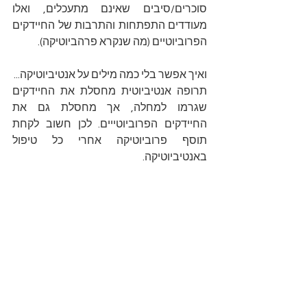
סוכרים/סיבים שאינם מתעכלים, ואלו 
מעודדים התפתחות והתרבות של החיידקים 
הפרוביוטיים (מה שנקרא פרהביוטיקה).
ואיך אפשר בלי כמה מילים על אנטיביוטיקה...
תרופה אנטיביוטית מחסלת את החיידקים 
שגרמו למחלה, אך מחסלת גם את 
החיידקים הפרוביוטייים. לכן חשוב לקחת 
תוסף פרוביוטיקה אחרי כל טיפול 
באנטיביוטיקה.