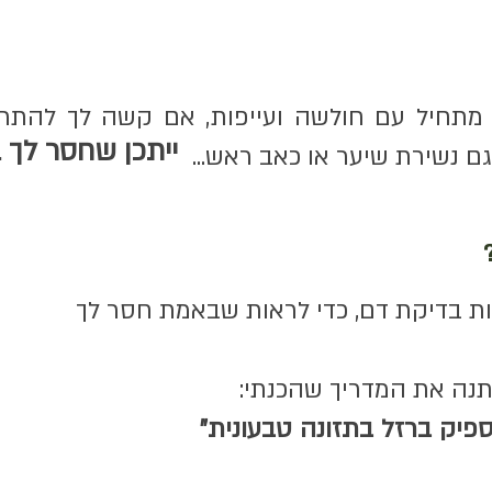
מתחיל עם חולשה ועייפות, אם קשה לך להתר
ייתכן שחסר לך ב
 גם נשירת שיער או כאב ראש...
ת בדיקת דם, כדי לראות שבאמת חסר לך
תנה את המדריך שהכנתי:
פיק ברזל בתזונה טבעונית"