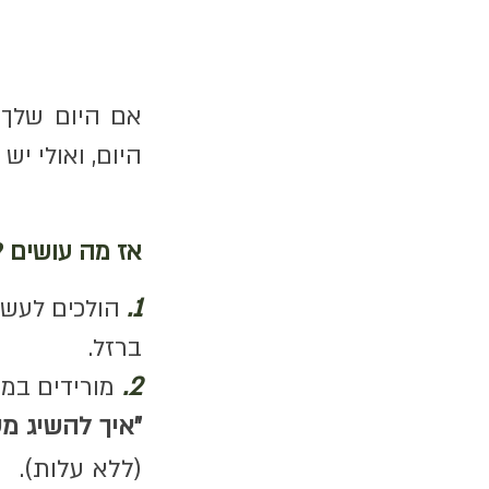
אם היום שלך 
היום, ואולי יש
אז מה עושים ?
1.
הולכים לעשו
ברזל.
2.
מורידים במ
"איך להשיג מס
(ללא עלות).