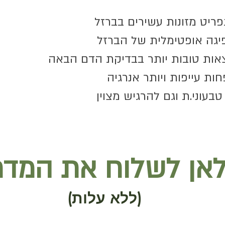
ריט מזונות עשירים בברזל
יגה אופטימלית של הברזל
אות טובות יותר בבדיקת הדם הבאה
ות עייפות ויותר אנרגיה
טבעוני.ת וגם להרגיש מצוין
אן לשלוח את המדר
(ללא עלות)