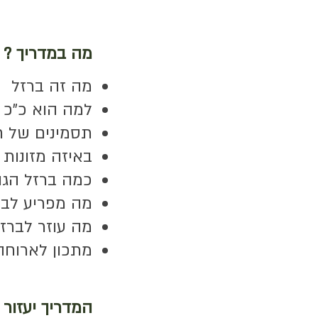
מה במדריך ?
מה זה ברזל
למה הוא כ"כ 
תסמינים של ח
באיזה מזונות 
כמה ברזל הגו
מה מפריע לבר
מה עוזר לברז
מתכון לארוחה
המדריך יעזור 