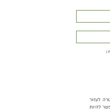
ת
)
טרה לעזור
פשר להיות