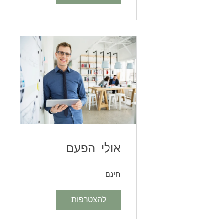
אולי הפעם
חינם
להצטרפות