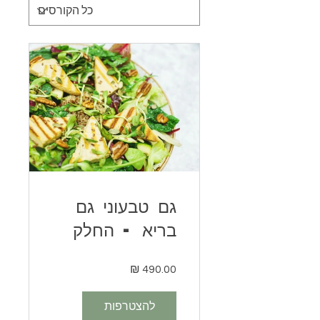
גם טבעוני גם
בריא - החלק
הדיגיטלי
להצטרפות