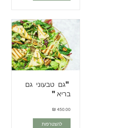
"גם טבעוני גם
בריא"
להצטרפות