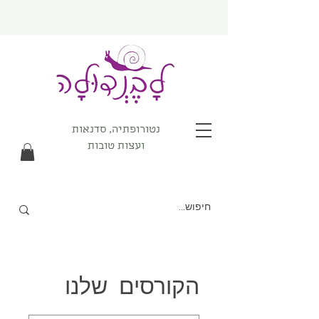
נטורופתיה, סדנאות
ועצות טובות
הקורסים שלנו