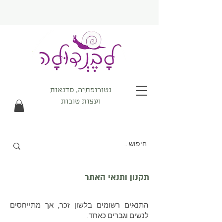
נטורופתיה, סדנאות
ועצות טובות
תקנון ותנאי האתר
התנאים רשומים בלשון זכר, אך מתייחסים
לנשים וגברים כאחד.