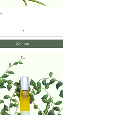
תצוגה מהירה
מי
הוספה לסל