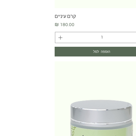
תצוגה מהירה
קרם עיניים
מחיר
הוספה לסל