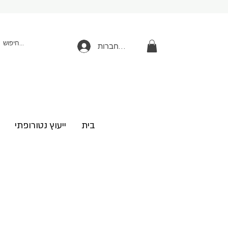
להתחברות
בית
ייעוץ נטורופתי