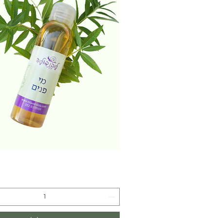
תצוגה מהירה