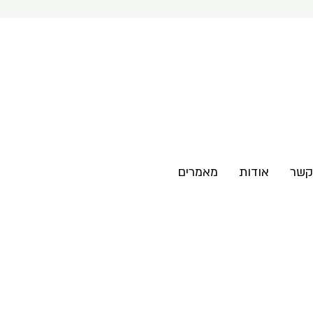
קשר
אודות
מאמרים