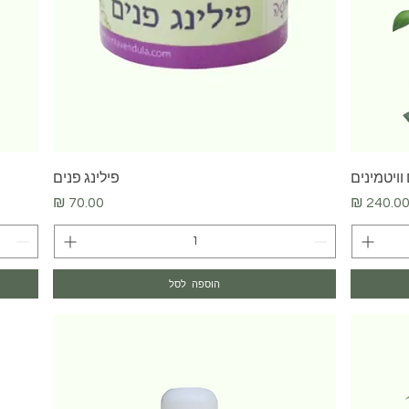
תצוגה מהירה
ויטמינים
פילינג פנים
חיר
מחיר
הוספה לסל