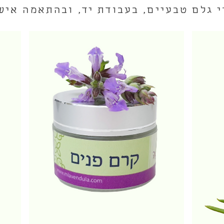
 גלם טבעיים, בעבודת יד, ובהתאמה איש