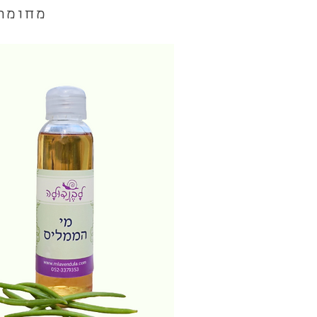
מחומרי