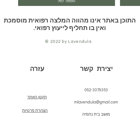
הוספה לסל
התוכן באתר אינו מהווה המלצה רפואית מוסמכת
ואין בו תחליף לייעוץ רפואי.
© 2022 by Lavendula.
יצירת קשר
עזרה
052-3379353
תקנון האתר
mlavendula@gmail.com
הצהרת פרטיות
מושב בית נחמיה