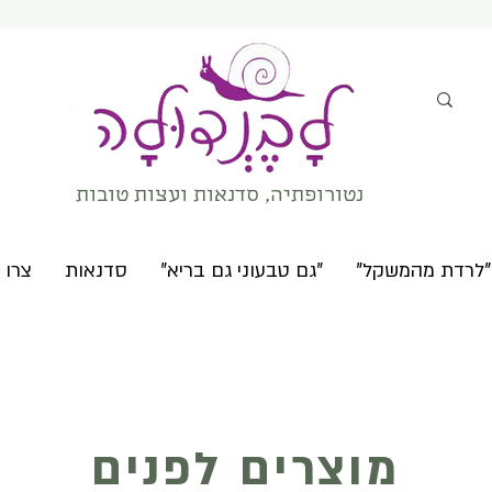
נטורופתיה, סדנאות ועצות טובות
"לרדת מהמשקל"
"גם טבעוני גם בריא"
סדנאות
צרו 
מוצרים לפנים