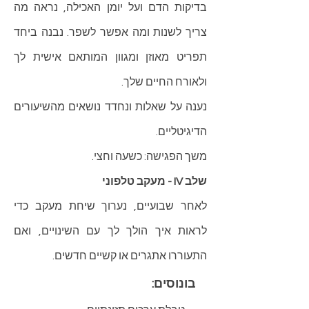
בדיקות הדם ועל יומן האכילה, נראה מה
צריך לשנות ומה אפשר לשפר. נבנה ביחד
תפריט מאוזן ומגוון המותאם אישית לך
ולאורח החיים שלך.
נענה על שאלות ונחדד נושאים מהשיעורים
הדיגיטליים.
משך הפגישה: כשעה וחצי.
שלב IV - מעקב טלפוני
לאחר שבועיים, נערוך שיחת מעקב כדי
לראות איך הולך לך עם השינויים, ואם
התעוררו אתגרים או קשיים חדשים.
בונוסים: