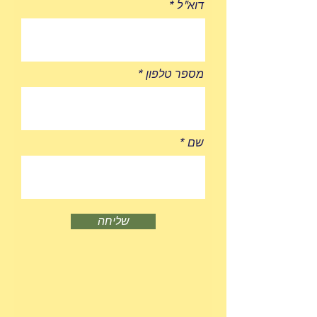
דוא"ל
מספר טלפון
שם
שליחה