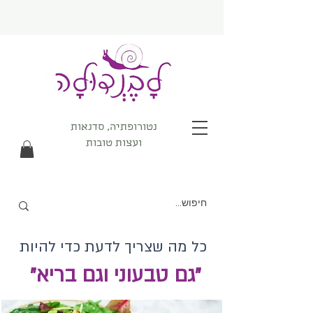
נטורופתיה, סדנאות
ועצות טובות
כל מה שצריך לדעת כדי להיות
"גם טבעוני וגם בריא"