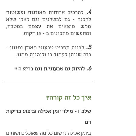
4.
להרכיב ארוחות מאוזנות ופשוטות
להכנה - גם לבשלנים וגם לאלו שלא
ממש מוצאים את עצמם במטבח,
ומחפשים מתכונים ב - 15 דקות.
5.
לבנות
תפריט טבעוני מאוזן ומגוון -
כזה שניתן לעמוד בו וליהנות ממנו.
6.
להיות גם טבעוני.ת וגם בריא.ה !!
איך כל זה קורה?
שלב I - מילוי יומן אכילה וביצוע בדיקות
דם
ביומן אכילה נרשום כל מה שאוכלים ושותים