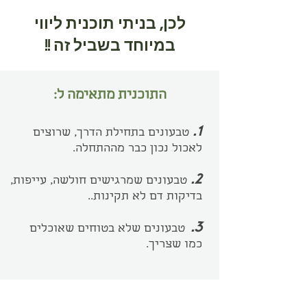
לכן, בניתי תוכנית ליווי
במיוחד בשביל זה !!
התוכנית מתאימה ל:
1.
טבעונים בתחילת הדרך, שרוצים
לאכול נכון כבר מההתחלה.
2.
טבעונים שמרגישים חולשה, עייפות,
בדיקות דם לא תקינות..
3.
טבעונים שלא בטוחים שאוכלים
כמו שצריך.