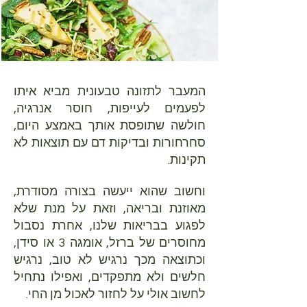
המעבר לתזונה טבעונית מביא איתו
לפעמים לעייפות, חוסר אנרגיה,
חולשה שתופסת אותך באמצע היום,
סחרחורות ובדיקות דם עם תוצאות לא
תקינות.
וחשוב שהוא ייעשה בצורה מסודרת,
מאוזנת ובריאה, וזאת על מנת שלא
לפגוע בבריאות שלנו, אחרת נסבול
מחוסרים של ברזל, אומגה 3 או סידן,
וכתוצאה מכך נרגיש לא טוב, נרגיש
חלשים ולא מתפקדים, ואפילו נתחיל
לחשוב אולי על לחזור לאכול מן החי.