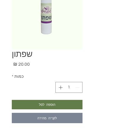
שפתון
מחיר
כמות
*
הוספה לסל
לקנייה מהירה