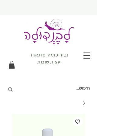
נטורופתיה, סדנאות
ועצות טובות